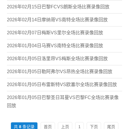
2026年02月15日巴黎FCVS朗斯全场比赛录像回放
2026年02月14日摩纳哥VS南特全场比赛录像回放
2026年02月07日梅斯VS里尔全场比赛录像回放
2026年01月04日马赛VS南特全场比赛录像回放
2026年01月05日洛里昂VS梅斯全场比赛录像回放
2026年01月05日勒阿弗尔VS昂热全场比赛录像回放
2026年01月05日布雷斯特VS欧塞尔全场比赛录像回放
2026年01月05日巴黎圣日耳曼VS巴黎FC全场比赛录像
回放
共
8
条记录
首页
上页
1
下页
尾页