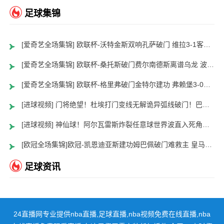
足球集锦
[爱奇艺全场集锦] 欧联杯-沃特金斯双响孔萨破门 维拉3-1客胜博洛尼亚
[爱奇艺全场集锦] 欧联杯-桑托斯破门费尔南德斯离谱乌龙 波尔图1-1森林
[爱奇艺全场集锦] 欧联杯-格里弗破门金特尔建功 弗赖堡3-0塞尔塔
[进球视频] 门将绝望！杜埃打门变线无解诡异弧线破门！巴黎1-0领先利物浦！
[进球视频] 神仙球！阿尔瓦雷斯炸裂任意球世界波直入死角！马竞1-0领先巴萨
[欧冠全场集锦]欧冠-凯恩迪亚斯建功姆巴佩破门难救主 皇马1-2拜仁
足球资讯
24直播网专业提供nba直播,足球直播,nba视频免费在线直播,nba