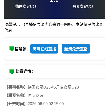
06-09-02:15
2
:
2
温馨提示：(直播信号源内容来源于网络，本站仅提供比赛
信息)
德国女足U23
丹麦女足U
信号源：
高清在线直播
超清免费直播
比赛详情：
【赛事名称】
德国女足U23VS丹麦女足U23
【联赛名称】
国际友谊
【开赛时间】
2026-06-09 02:15:00