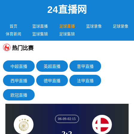
24直播网
首页
篮球直播
足球直播
篮球录像
足球录像
体育新闻
篮球集锦
足球集锦
热门比赛
中超直播
英超直播
意甲直播
西甲直播
德甲直播
法甲直播
欧冠直播