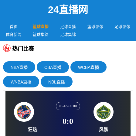
24直播网
首页
篮球直播
足球直播
篮球录像
足球录像
体育新闻
篮球集锦
足球集锦
热门比赛
NBA直播
CBA直播
WCBA直播
WNBA直播
NBL直播
05-18-06:00