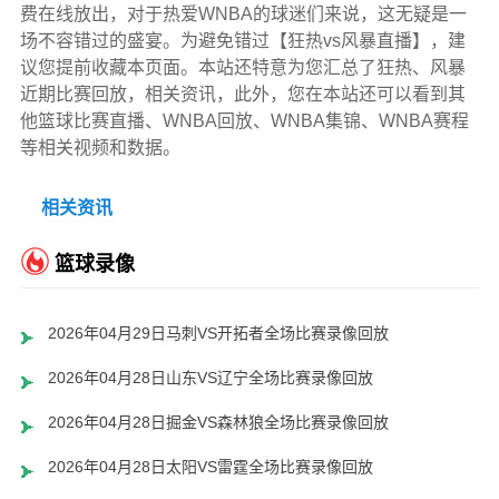
费在线放出，对于热爱WNBA的球迷们来说，这无疑是一
场不容错过的盛宴。为避免错过【狂热vs风暴直播】，建
议您提前收藏本页面。本站还特意为您汇总了狂热、风暴
近期比赛回放，相关资讯，此外，您在本站还可以看到其
他篮球比赛直播、WNBA回放、WNBA集锦、WNBA赛程
等相关视频和数据。
相关资讯
篮球录像
2026年04月29日马刺VS开拓者全场比赛录像回放
2026年04月28日山东VS辽宁全场比赛录像回放
2026年04月28日掘金VS森林狼全场比赛录像回放
2026年04月28日太阳VS雷霆全场比赛录像回放