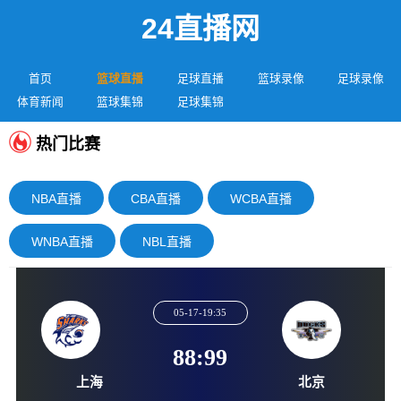
24直播网
首页
篮球直播
足球直播
篮球录像
足球录像
体育新闻
篮球集锦
足球集锦
热门比赛
NBA直播
CBA直播
WCBA直播
WNBA直播
NBL直播
05-17-19:35