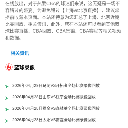
在线放出，对于热爱CBA的球迷们来说，这无疑是一场不
容错过的盛宴。为避免错过【上海vs北京直播】，建议您
提前收藏本页面。本站还特意为您汇总了上海、北京近期
比赛回放，相关资讯，此外，您在本站还可以看到其他篮
球比赛直播、CBA回放、CBA集锦、CBA赛程等相关视频
和数据。
相关资讯
篮球录像
2026年04月29日马刺VS开拓者全场比赛录像回放
2026年04月28日山东VS辽宁全场比赛录像回放
2026年04月28日掘金VS森林狼全场比赛录像回放
2026年04月28日太阳VS雷霆全场比赛录像回放